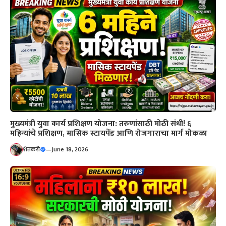
मुख्यमंत्री युवा कार्य प्रशिक्षण योजना: तरुणांसाठी मोठी संधी! ६
महिन्यांचे प्रशिक्षण, मासिक स्टायपेंड आणि रोजगाराचा मार्ग मोकळा
शेतकरी
—
June 18, 2026