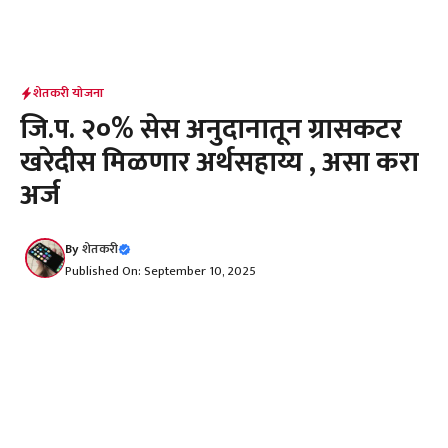
शेतकरी योजना
जि.प. २०% सेस अनुदानातून ग्रासकटर
खरेदीस मिळणार अर्थसहाय्य , असा करा
अर्ज
By
शेतकरी
Published On: September 10, 2025