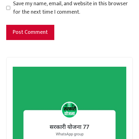
Save my name, email, and website in this browser
for the next time I comment.