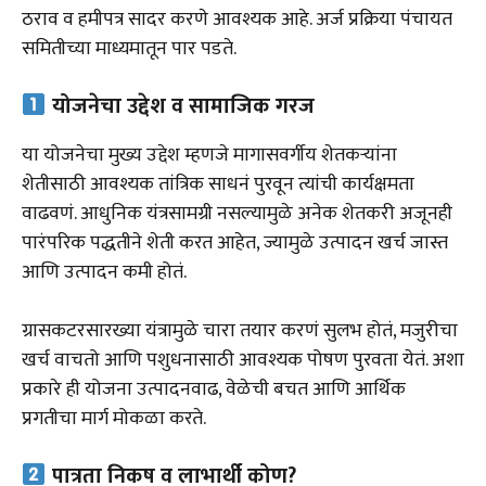
ठराव व हमीपत्र सादर करणे आवश्यक आहे. अर्ज प्रक्रिया पंचायत
समितीच्या माध्यमातून पार पडते.
योजनेचा उद्देश व सामाजिक गरज
या योजनेचा मुख्य उद्देश म्हणजे मागासवर्गीय शेतकऱ्यांना
शेतीसाठी आवश्यक तांत्रिक साधनं पुरवून त्यांची कार्यक्षमता
वाढवणं. आधुनिक यंत्रसामग्री नसल्यामुळे अनेक शेतकरी अजूनही
पारंपरिक पद्धतीने शेती करत आहेत, ज्यामुळे उत्पादन खर्च जास्त
आणि उत्पादन कमी होतं.
ग्रासकटरसारख्या यंत्रामुळे चारा तयार करणं सुलभ होतं, मजुरीचा
खर्च वाचतो आणि पशुधनासाठी आवश्यक पोषण पुरवता येतं. अशा
प्रकारे ही योजना उत्पादनवाढ, वेळेची बचत आणि आर्थिक
प्रगतीचा मार्ग मोकळा करते.
पात्रता निकष व लाभार्थी कोण?