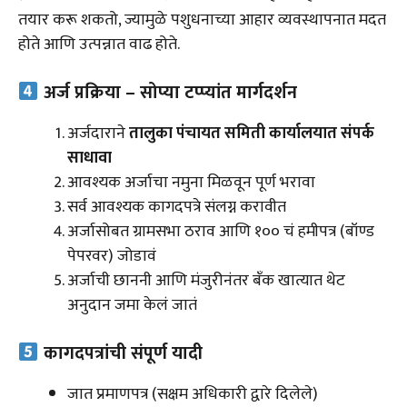
तयार करू शकतो, ज्यामुळे पशुधनाच्या आहार व्यवस्थापनात मदत
होते आणि उत्पन्नात वाढ होते.
अर्ज प्रक्रिया – सोप्या टप्प्यांत मार्गदर्शन
अर्जदाराने
तालुका पंचायत समिती कार्यालयात संपर्क
साधावा
आवश्यक अर्जाचा नमुना मिळवून पूर्ण भरावा
सर्व आवश्यक कागदपत्रे संलग्न करावीत
अर्जासोबत ग्रामसभा ठराव आणि ₹१०० चं हमीपत्र (बॉण्ड
पेपरवर) जोडावं
अर्जाची छाननी आणि मंजुरीनंतर बँक खात्यात थेट
अनुदान जमा केलं जातं
कागदपत्रांची संपूर्ण यादी
जात प्रमाणपत्र (सक्षम अधिकारी द्वारे दिलेले)