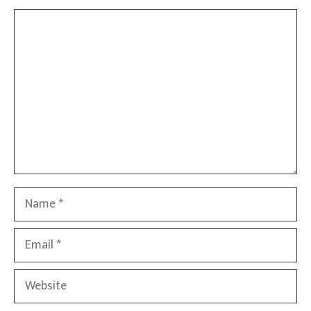
Comment
Name
Email
Website