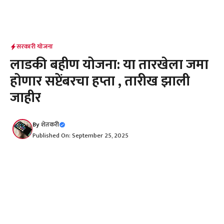
सरकारी योजना
लाडकी बहीण योजना: या तारखेला जमा
होणार सप्टेंबरचा हप्ता , तारीख झाली
जाहीर
By
शेतकरी
Published On: September 25, 2025