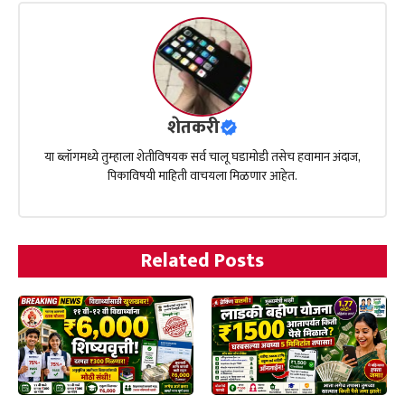
शेतकरी
या ब्लॉगमध्ये तुम्हाला शेतीविषयक सर्व चालू घडामोडी तसेच हवामान अंदाज,
पिकाविषयी माहिती वाचयला मिळणार आहेत.
Related Posts