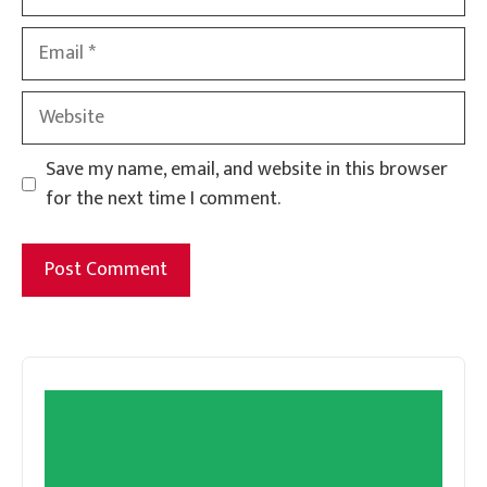
Email
Website
Save my name, email, and website in this browser
for the next time I comment.