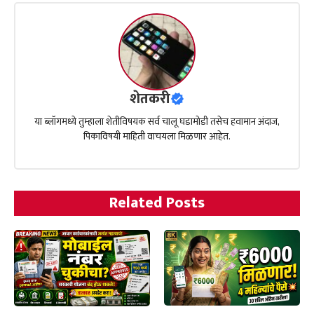
शेतकरी
या ब्लॉगमध्ये तुम्हाला शेतीविषयक सर्व चालू घडामोडी तसेच हवामान अंदाज,
पिकाविषयी माहिती वाचयला मिळणार आहेत.
Related Posts