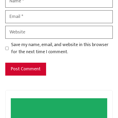
Email
Website
Save my name, email, and website in this browser
for the next time I comment.