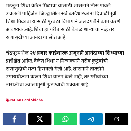
गरजूंना शिधा वेळेत मिळावा यासाठी शासनाने ठोस पावले
उचलली पाहिजेत. जिल्ह्यातील सर्व कार्डधारकांना दिवाळीपूर्वी
शिधा मिळावा यासाठी पुरवठा विभागाने जलदगतीने काम करणे
आवश्यक आहे. शिधा हा गरीबांसाठी केवळ धान्याचा नव्हे तर
सणासुदीच्या आनंदाचा स्रोत आहे.
चंद्रपूरमधील
२४ हजार कार्डधारक अजूनही आनंदाच्या शिध्याच्या
प्रतीक्षेत
आहेत. वेळेत शिधा न मिळाल्याने गरीब कुटुंबांची
सणासुदीची मजा हिरावली गेली आहे. शासनाने तातडीने
उपाययोजना करून शिधा वाटप केले नाही, तर गरीबांच्या
नाराजीचा ज्वालामुखी फुटण्याची शक्यता आहे.
Ration Card Shidha