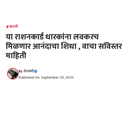
बातमी
या राशनकार्ड धारकांना लवकरच
मिळणार आनंदाचा शिधा , वाचा सविस्तर
माहिती
By
शेतकरी
Published On: September 20, 2025