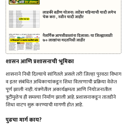
लाडकी बहीण योजना: सप्टेंबर महिन्याची यादी लगेच
चेक करा , नवीन यादी जाहीर
नैसर्गिक आपत्तीग्रस्तांना दिलासा: या जिल्ह्यासाठी
७० लाखांचा मदतनिधी जाहीर
शासन आणि प्रशासनाची भूमिका
शासनाने निधी दिल्याचे सांगितले असले तरी जिल्हा पुरवठा विभाग
व इतर संबंधित अधिकाऱ्यांकडून शिधा वितरणाची प्रक्रिया वेळेत
पूर्ण झाली नाही. यंत्रणेतील अकार्यक्षमता आणि नियोजनातील
त्रुटींमुळेच ही समस्या निर्माण झाली आहे. प्रशासनाकडून तातडीने
शिधा वाटप सुरू करण्याची मागणी होत आहे.
पुढचा मार्ग काय?