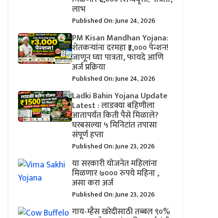
लाभ
Published On: June 24, 2026
PM Kisan Mandhan Yojana:
शेतकऱ्यांना दरमहा ₹३,००० पेन्शन!
जाणून घ्या पात्रता, फायदे आणि
अर्ज प्रक्रिया
Published On: June 24, 2026
Ladki Bahin Yojana Update
Latest : लाडक्या बहिणीला
आतापर्यंत किती पैसे मिळाले?
घरबसल्या ५ मिनिटांत तपासा
संपूर्ण हप्ता
Published On: June 23, 2026
या सरकारी योजनेत महिलांना
मिळणार ७००० रुपये महिना ,
असा करा अर्ज
Published On: June 23, 2026
गाय-म्हैस खरेदीसाठी तब्बल ९०%