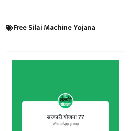
Free Silai Machine Yojana