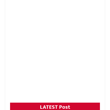
LATEST Post