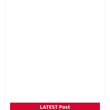
LATEST Post