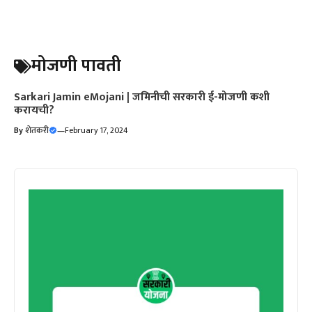
मोजणी पावती
Sarkari Jamin eMojani | जमिनीची सरकारी ई-मोजणी कशी
करायची?
By
शेतकरी
—
February 17, 2024