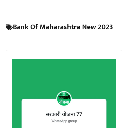
Bank Of Maharashtra New 2023