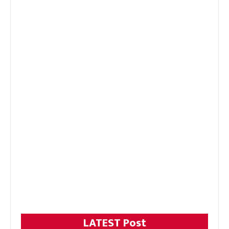
LATEST Post