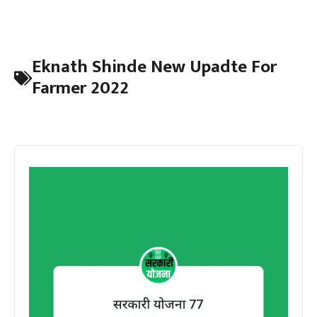
Eknath Shinde New Upadte For
Farmer 2022