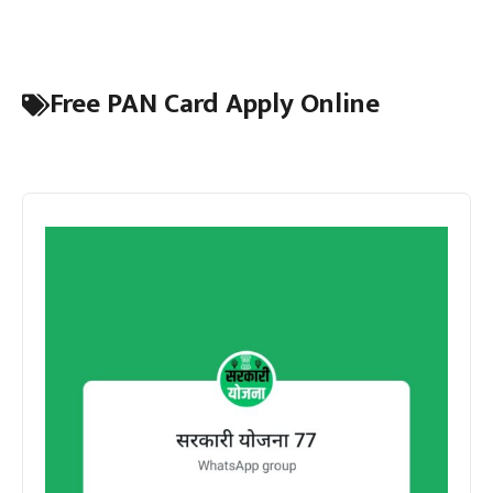
Free PAN Card Apply Online