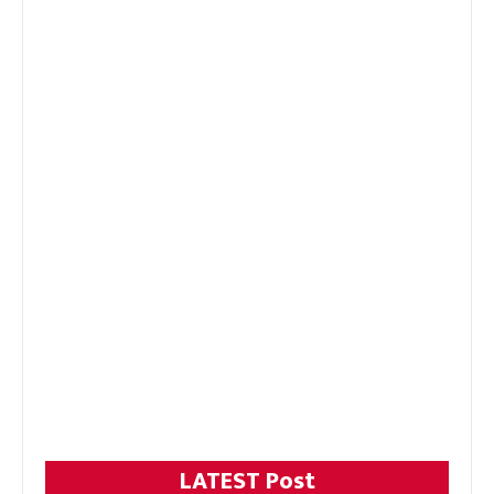
LATEST Post