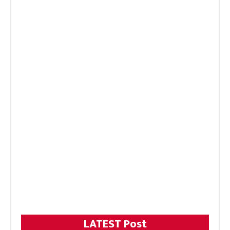
LATEST Post