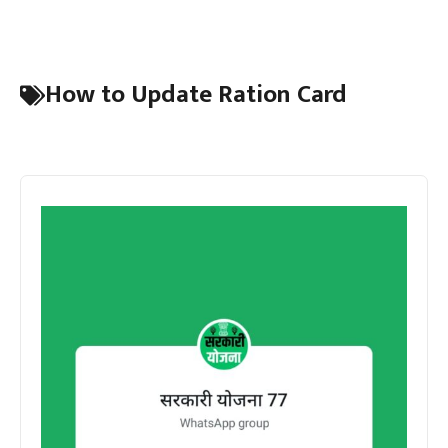
How to Update Ration Card