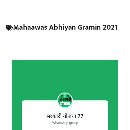
Mahaawas Abhiyan Gramin 2021