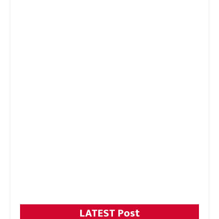
LATEST Post