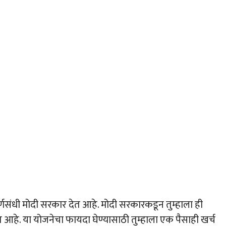
र्णसंधी मोदी सरकार देत आहे. मोदी सरकारकडून तुम्हाला ही
 आहे. या योजनेचा फायदा घेण्यासाठी तुम्हाला एक पैसाही खर्च