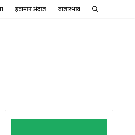
ना
हवामान अंदाज
बाजारभाव