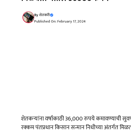
By
शेतकरी
Published On: February 17, 2024
शेतकऱ्यांना वर्षाकाठी 36,000 रुपये कमावण्याची सुव
रक्कम पंतप्रधान किसान सन्मान निधीच्या अंतर्गत मिळत