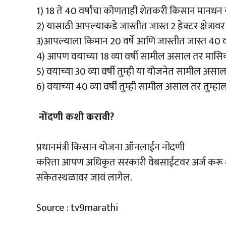
1) 18 ते 40 वर्षांचा कोणताही शेतकरी किसान मानधन
2) यासाठी आपल्याकडे जास्तीत जास्त 2 हेक्टर क्षेत्रा
3)आपल्याला किमान 20 वर्षे आणि जास्तीत जास्त 40 वर्ष
4) आपण वयाच्या 18 व्या वर्षी सामील असाल तर मास
5) वयाच्या 30 व्या वर्षी तुम्ही या योजनेत सामील अस
6) वयाच्या 40 व्या वर्षी तुम्ही सामील असाल तर तुम्
नोंदणी कशी करावी?
प्रधानमंत्री किसान योजना ऑनलाईन नोंदणी
करिता आपण अधिकृत सरकारी वेबसाईटवर अर्ज करू श
संकेतस्थळावर जावं लागेल.
Source : tv9marathi