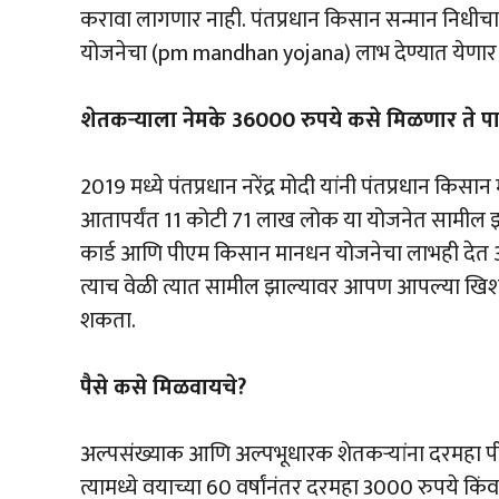
करावा लागणार नाही. पंतप्रधान किसान सन्मान निधीचा 
योजनेचा (pm mandhan yojana) लाभ देण्यात येणार
शेतकऱ्याला नेमके 36000 रुपये कसे मिळणार ते पा
2019 मध्ये पंतप्रधान नरेंद्र मोदी यांनी पंतप्रधान किस
आतापर्यंत 11 कोटी 71 लाख लोक या योजनेत सामील झाले
कार्ड आणि पीएम किसान मानधन योजनेचा लाभही देत ​​आ
त्याच वेळी त्यात सामील झाल्यावर आपण आपल्या खिशात
शकता.
पैसे कसे मिळवायचे?
अल्पसंख्याक आणि अल्पभूधारक शेतकऱ्यांना दरमहा पीए
त्यामध्ये वयाच्या 60 वर्षांनंतर दरमहा 3000 रुपये किंव