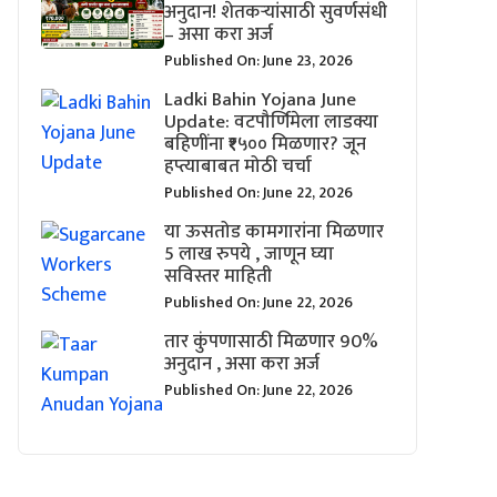
अनुदान! शेतकऱ्यांसाठी सुवर्णसंधी
– असा करा अर्ज
Published On: June 23, 2026
Ladki Bahin Yojana June
Update: वटपौर्णिमेला लाडक्या
बहिणींना ₹१५०० मिळणार? जून
हप्त्याबाबत मोठी चर्चा
Published On: June 22, 2026
या ऊसतोड कामगारांना मिळणार
5 लाख रुपये , जाणून घ्या
सविस्तर माहिती
Published On: June 22, 2026
तार कुंपणासाठी मिळणार 90%
अनुदान , असा करा अर्ज
Published On: June 22, 2026