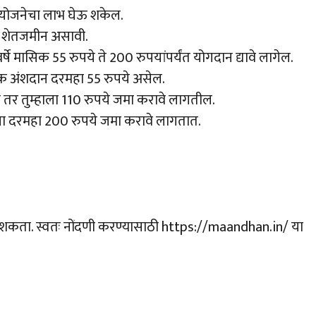
 योजनेचा लाभ घेऊ शकेल.
वर शेतजमीन असावी.
े मासिक 55 रुपये ते 200 रुपयांपर्यंत योगदान द्यावे लागेल.
िक अंशदान दरमहा 55 रुपये असेल.
ाल तर तुम्हाला 110 रुपये जमा करावे लागतील.
हाला दरमहा 200 रुपये जमा करावे लागतात.
कता. स्वतः नोंदणी करण्यासाठी https://maandhan.in/ या