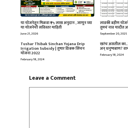
या योजनेतून मिळवा ₹१५ लाख अनुदान , जाणून घ्या
लाडकी बहीण योजने
या योजनेची सविस्तर माहिती
तुमचं नाव यादीत 
June 21, 2026
September 20, 2025
Tushar Thibak Sinchan Yojana Drip
खरंच असतील का..? 
Irrigation Subsidy | तुषार ठिबक सिंचन
अन् धनुष्यबाण? वा
योजना 2022
February 18, 2024
February 18, 2024
Leave a Comment
Comment