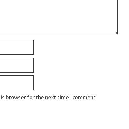
his browser for the next time I comment.